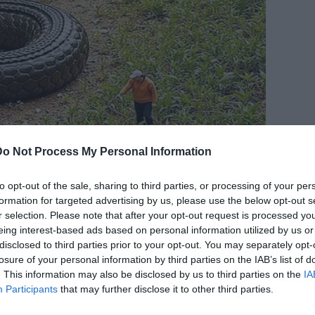
Do Not Process My Personal Information
to opt-out of the sale, sharing to third parties, or processing of your per
formation for targeted advertising by us, please use the below opt-out s
r selection. Please note that after your opt-out request is processed y
eing interest-based ads based on personal information utilized by us or
disclosed to third parties prior to your opt-out. You may separately opt-
losure of your personal information by third parties on the IAB’s list of
. This information may also be disclosed by us to third parties on the
IA
Participants
that may further disclose it to other third parties.