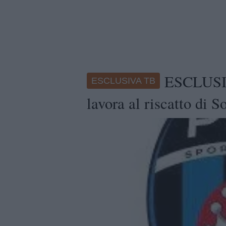
ESCLUSIVA
ESCLUSIVA TB
lavora al riscatto di 