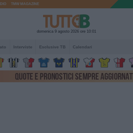
DIO
TMW MAGAZINE
domenica 9 agosto 2026 ore 10:01
ato
Interviste
Esclusive TB
Calendari