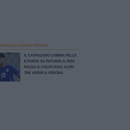
ORIALE DI ALESSIO TUFANO
IL CATANZARO CAMBIA PELLE
E PUNTA SU PAFUNDI, IL PISA
PIAZZA IL COLPO RAO. ALTRI
TRE ARRIVI A VERONA