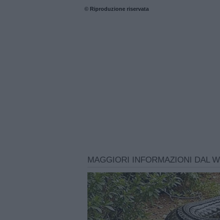
© Riproduzione riservata