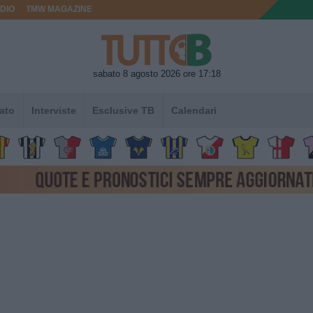
DIO
TMW MAGAZINE
sabato 8 agosto 2026 ore 17:18
ato
Interviste
Esclusive TB
Calendari