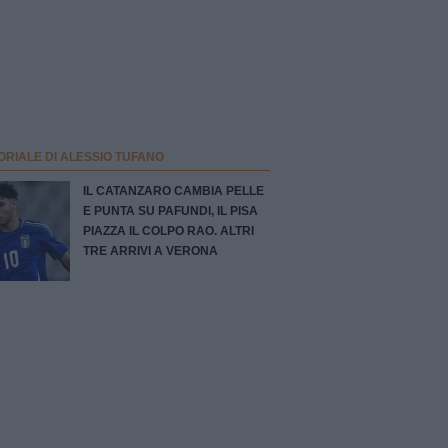
ORIALE DI ALESSIO TUFANO
IL CATANZARO CAMBIA PELLE
E PUNTA SU PAFUNDI, IL PISA
PIAZZA IL COLPO RAO. ALTRI
TRE ARRIVI A VERONA