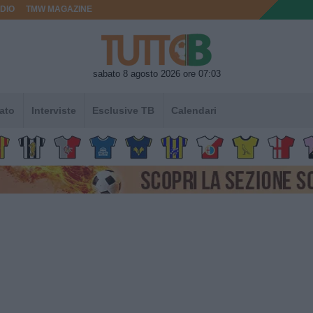
DIO
TMW MAGAZINE
sabato 8 agosto 2026 ore 07:03
ato
Interviste
Esclusive TB
Calendari