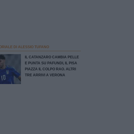
ORIALE DI ALESSIO TUFANO
IL CATANZARO CAMBIA PELLE
E PUNTA SU PAFUNDI, IL PISA
PIAZZA IL COLPO RAO. ALTRI
TRE ARRIVI A VERONA