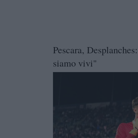
Pescara, Desplanches: 
siamo vivi"