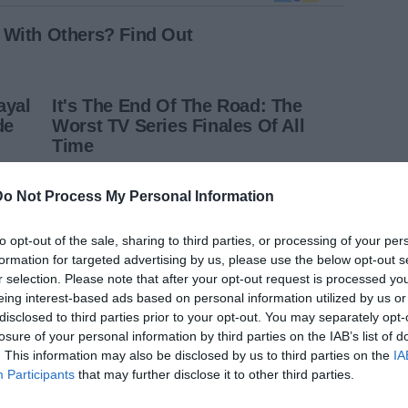
Do Not Process My Personal Information
to opt-out of the sale, sharing to third parties, or processing of your per
formation for targeted advertising by us, please use the below opt-out s
r selection. Please note that after your opt-out request is processed y
eing interest-based ads based on personal information utilized by us or
disclosed to third parties prior to your opt-out. You may separately opt-
losure of your personal information by third parties on the IAB’s list of
. This information may also be disclosed by us to third parties on the
IA
Participants
that may further disclose it to other third parties.