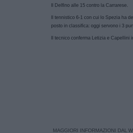
Il Delfino alle 15 contro la Carrarese.
Il tennistico 6-1 con cui lo Spezia ha dem
posto in classifica: oggi servono i 3 pun
Il tecnico conferma Letizia e Capellini