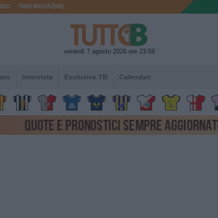
DIO
TMW MAGAZINE
venerdì 7 agosto 2026 ore 23:59
ato
Interviste
Esclusive TB
Calendari