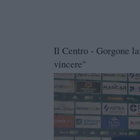
Il Centro - Gorgone la
vincere"