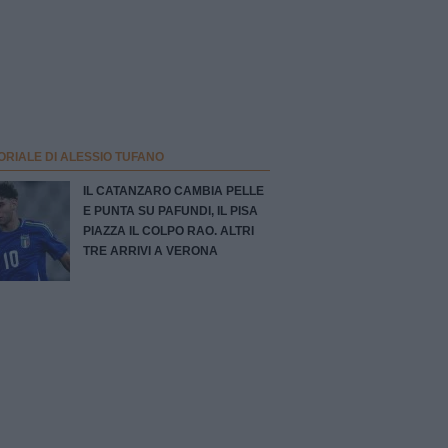
ORIALE DI ALESSIO TUFANO
IL CATANZARO CAMBIA PELLE
E PUNTA SU PAFUNDI, IL PISA
PIAZZA IL COLPO RAO. ALTRI
TRE ARRIVI A VERONA