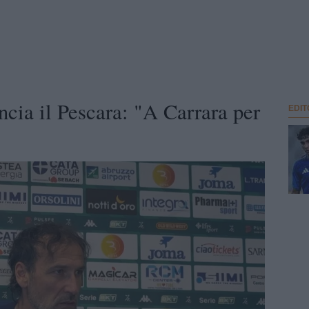
ncia il Pescara: "A Carrara per
EDIT