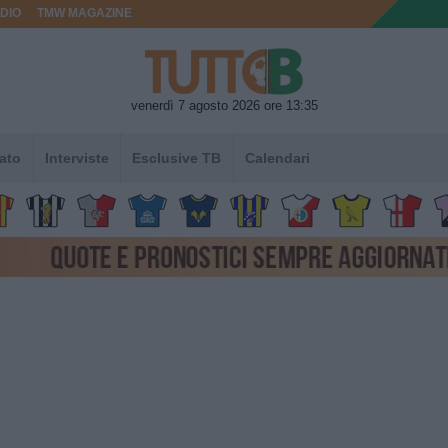
DIO
TMW MAGAZINE
venerdì 7 agosto 2026 ore 13:35
ato
Interviste
Esclusive TB
Calendari