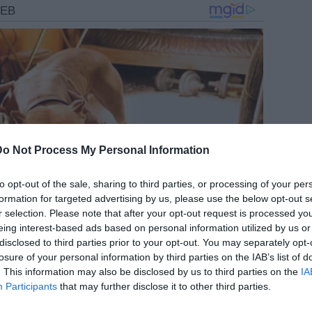
Do Not Process My Personal Information
to opt-out of the sale, sharing to third parties, or processing of your per
formation for targeted advertising by us, please use the below opt-out s
r selection. Please note that after your opt-out request is processed y
eing interest-based ads based on personal information utilized by us or
disclosed to third parties prior to your opt-out. You may separately opt-
losure of your personal information by third parties on the IAB’s list of
. This information may also be disclosed by us to third parties on the
IA
Participants
that may further disclose it to other third parties.