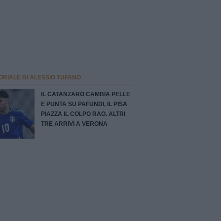
ORIALE DI ALESSIO TUFANO
IL CATANZARO CAMBIA PELLE
E PUNTA SU PAFUNDI, IL PISA
PIAZZA IL COLPO RAO. ALTRI
TRE ARRIVI A VERONA