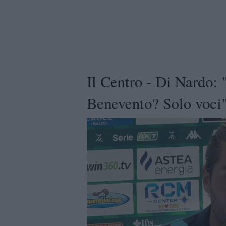
Il Centro - Di Nardo: "
Benevento? Solo voci