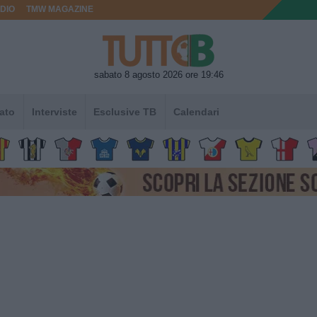
DIO
TMW MAGAZINE
sabato 8 agosto 2026 ore 19:46
ato
Interviste
Esclusive TB
Calendari