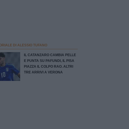
ORIALE DI ALESSIO TUFANO
IL CATANZARO CAMBIA PELLE
E PUNTA SU PAFUNDI, IL PISA
PIAZZA IL COLPO RAO. ALTRI
TRE ARRIVI A VERONA