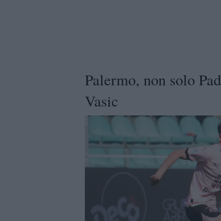
Palermo, non solo Pado
Vasic