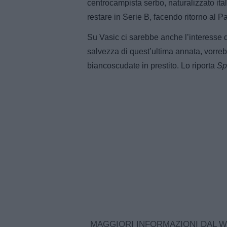
centrocampista serbo, naturalizzato ital
restare in Serie B, facendo ritorno al 
Su Vasic ci sarebbe anche l’interesse 
salvezza di quest’ultima annata, vorreb
biancoscudate in prestito. Lo riporta
Spo