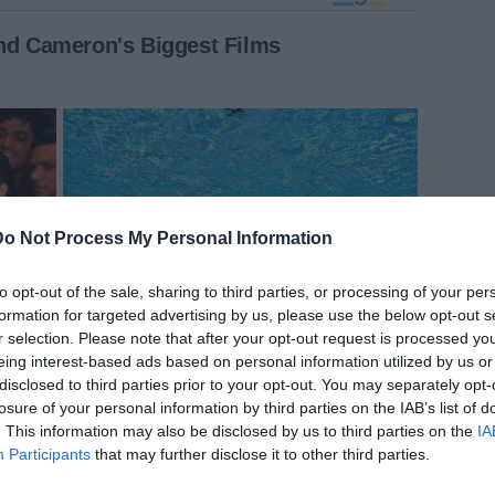
Do Not Process My Personal Information
to opt-out of the sale, sharing to third parties, or processing of your per
formation for targeted advertising by us, please use the below opt-out s
r selection. Please note that after your opt-out request is processed y
eing interest-based ads based on personal information utilized by us or
disclosed to third parties prior to your opt-out. You may separately opt-
losure of your personal information by third parties on the IAB’s list of
. This information may also be disclosed by us to third parties on the
IA
Participants
that may further disclose it to other third parties.