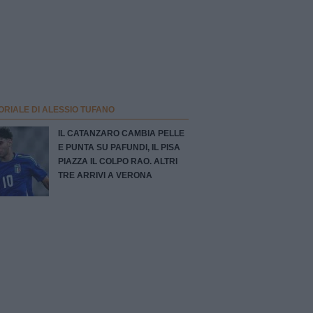
ORIALE DI ALESSIO TUFANO
IL CATANZARO CAMBIA PELLE
E PUNTA SU PAFUNDI, IL PISA
PIAZZA IL COLPO RAO. ALTRI
TRE ARRIVI A VERONA