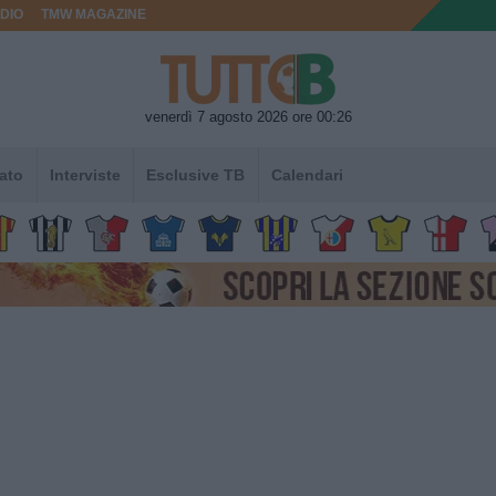
DIO
TMW MAGAZINE
venerdì 7 agosto 2026 ore 00:26
ato
Interviste
Esclusive TB
Calendari