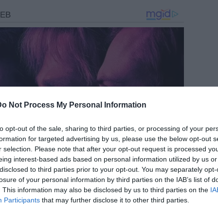
Do Not Process My Personal Information
to opt-out of the sale, sharing to third parties, or processing of your per
formation for targeted advertising by us, please use the below opt-out s
r selection. Please note that after your opt-out request is processed y
eing interest-based ads based on personal information utilized by us or
disclosed to third parties prior to your opt-out. You may separately opt-
losure of your personal information by third parties on the IAB’s list of
. This information may also be disclosed by us to third parties on the
IA
Participants
that may further disclose it to other third parties.