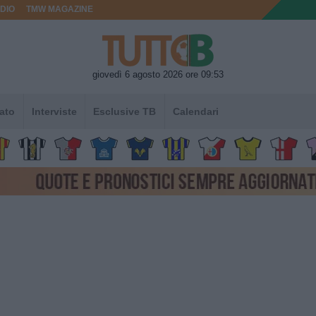
DIO
TMW MAGAZINE
giovedì 6 agosto 2026 ore 09:53
ato
Interviste
Esclusive TB
Calendari