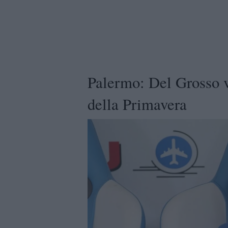
Palermo: Del Grosso v
della Primavera