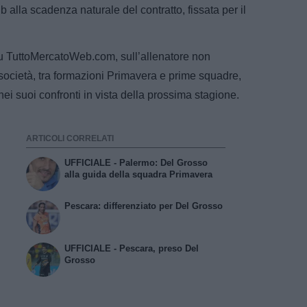
 alla scadenza naturale del contratto, fissata per il
u TuttoMercatoWeb.com, sull’allenatore non
società, tra formazioni Primavera e prime squadre,
nei suoi confronti in vista della prossima stagione.
ARTICOLI CORRELATI
UFFICIALE - Palermo: Del Grosso
alla guida della squadra Primavera
Pescara: differenziato per Del Grosso
UFFICIALE - Pescara, preso Del
Grosso