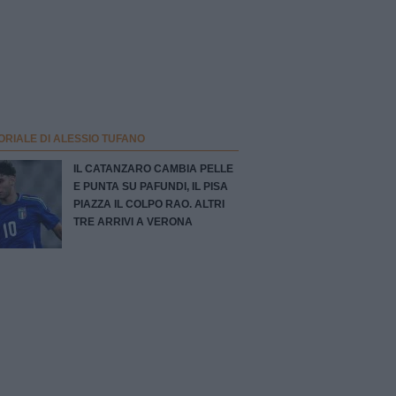
ORIALE DI ALESSIO TUFANO
IL CATANZARO CAMBIA PELLE
E PUNTA SU PAFUNDI, IL PISA
PIAZZA IL COLPO RAO. ALTRI
TRE ARRIVI A VERONA