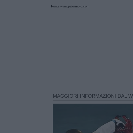
Fonte www.palermofc.com