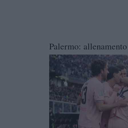
Palermo: allenamento 