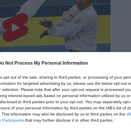
Do Not Process My Personal Information
to opt-out of the sale, sharing to third parties, or processing of your per
formation for targeted advertising by us, please use the below opt-out s
r selection. Please note that after your opt-out request is processed y
eing interest-based ads based on personal information utilized by us or
disclosed to third parties prior to your opt-out. You may separately opt-
losure of your personal information by third parties on the IAB’s list of
. This information may also be disclosed by us to third parties on the
IA
Participants
that may further disclose it to other third parties.