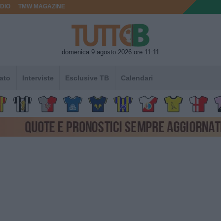
DIO
TMW MAGAZINE
domenica 9 agosto 2026 ore 11:11
ato
Interviste
Esclusive TB
Calendari