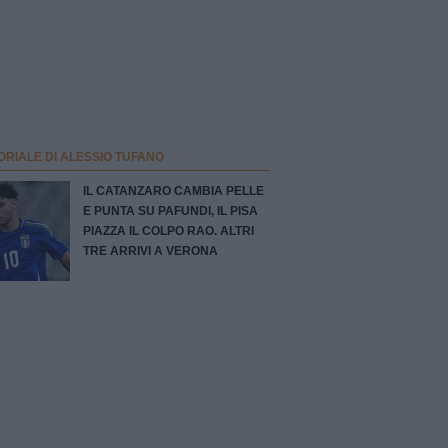
ORIALE DI ALESSIO TUFANO
IL CATANZARO CAMBIA PELLE
E PUNTA SU PAFUNDI, IL PISA
PIAZZA IL COLPO RAO. ALTRI
TRE ARRIVI A VERONA