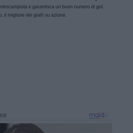
entrocampista e garantisca un buon numero di gol.
, il migliore dei gialli su azione.