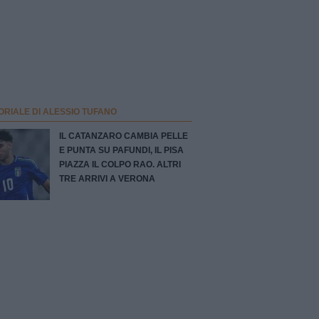
ORIALE DI ALESSIO TUFANO
IL CATANZARO CAMBIA PELLE
E PUNTA SU PAFUNDI, IL PISA
PIAZZA IL COLPO RAO. ALTRI
TRE ARRIVI A VERONA