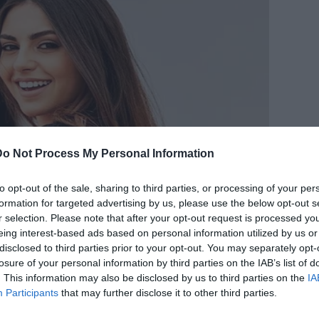
Do Not Process My Personal Information
to opt-out of the sale, sharing to third parties, or processing of your per
formation for targeted advertising by us, please use the below opt-out s
r selection. Please note that after your opt-out request is processed y
eing interest-based ads based on personal information utilized by us or
disclosed to third parties prior to your opt-out. You may separately opt-
losure of your personal information by third parties on the IAB’s list of
. This information may also be disclosed by us to third parties on the
IA
Participants
that may further disclose it to other third parties.