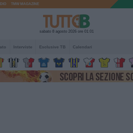
DIO
TMW MAGAZINE
sabato 8 agosto 2026 ore 01:01
ato
Interviste
Esclusive TB
Calendari