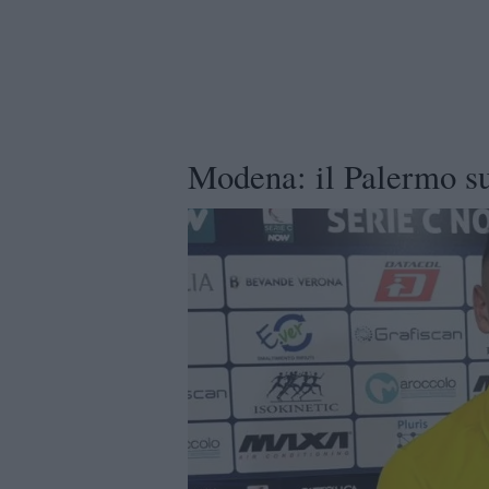
Modena: il Palermo su