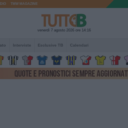
DIO
TMW MAGAZINE
venerdì 7 agosto 2026 ore 14:16
ato
Interviste
Esclusive TB
Calendari