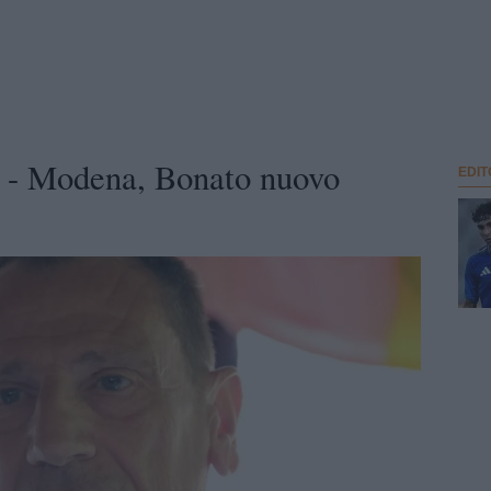
- Modena, Bonato nuovo
EDIT