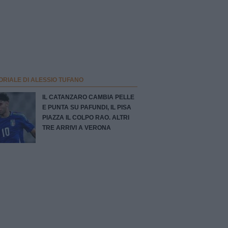
ORIALE DI ALESSIO TUFANO
IL CATANZARO CAMBIA PELLE
E PUNTA SU PAFUNDI, IL PISA
PIAZZA IL COLPO RAO. ALTRI
TRE ARRIVI A VERONA