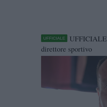
UFFICIALE 
UFFICIALE
direttore sportivo