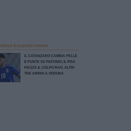
ORIALE DI ALESSIO TUFANO
IL CATANZARO CAMBIA PELLE
E PUNTA SU PAFUNDI, IL PISA
PIAZZA IL COLPO RAO. ALTRI
TRE ARRIVI A VERONA