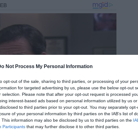
Do Not Process My Personal Information
to opt-out of the sale, sharing to third parties, or processing of your per
formation for targeted advertising by us, please use the below opt-out s
r selection. Please note that after your opt-out request is processed y
eing interest-based ads based on personal information utilized by us or
disclosed to third parties prior to your opt-out. You may separately opt-
losure of your personal information by third parties on the IAB’s list of
. This information may also be disclosed by us to third parties on the
IA
Participants
that may further disclose it to other third parties.