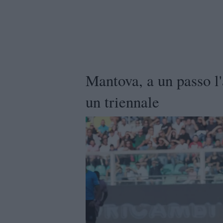
Mantova, a un passo l'
un triennale