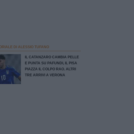
ORIALE DI ALESSIO TUFANO
IL CATANZARO CAMBIA PELLE
E PUNTA SU PAFUNDI, IL PISA
PIAZZA IL COLPO RAO. ALTRI
TRE ARRIVI A VERONA