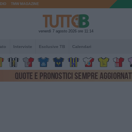
DIO
TMW MAGAZINE
venerdì 7 agosto 2026 ore 11:14
ato
Interviste
Esclusive TB
Calendari