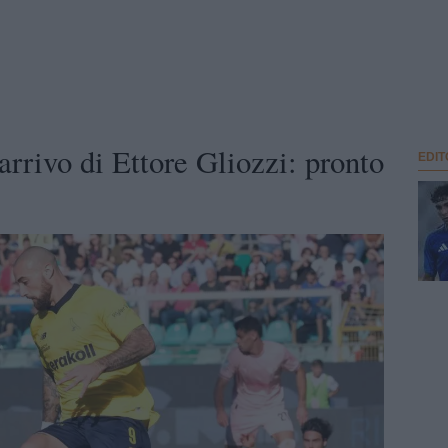
arrivo di Ettore Gliozzi: pronto
EDIT