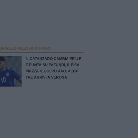
ORIALE DI ALESSIO TUFANO
IL CATANZARO CAMBIA PELLE
E PUNTA SU PAFUNDI, IL PISA
PIAZZA IL COLPO RAO. ALTRI
TRE ARRIVI A VERONA