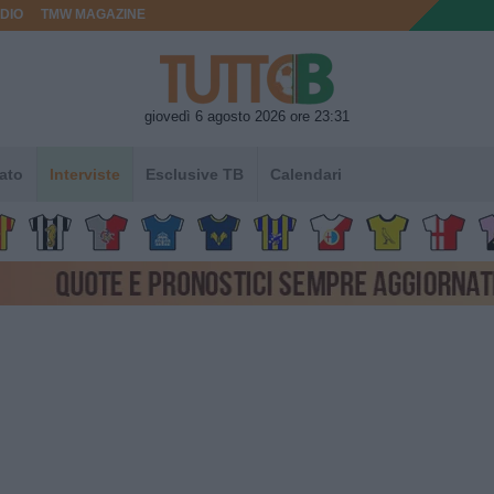
DIO
TMW MAGAZINE
giovedì 6 agosto 2026 ore 23:31
ato
Interviste
Esclusive TB
Calendari