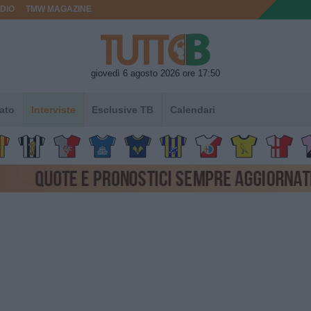
DIO
TMW MAGAZINE
giovedì 6 agosto 2026 ore 17:50
ato
Interviste
Esclusive TB
Calendari