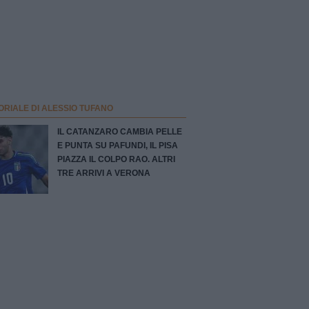
ORIALE DI ALESSIO TUFANO
IL CATANZARO CAMBIA PELLE
E PUNTA SU PAFUNDI, IL PISA
PIAZZA IL COLPO RAO. ALTRI
TRE ARRIVI A VERONA