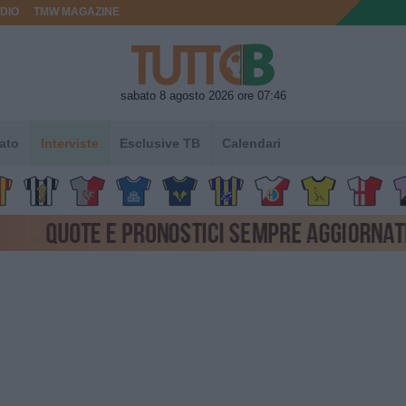
DIO
TMW MAGAZINE
sabato 8 agosto 2026 ore 07:46
ato
Interviste
Esclusive TB
Calendari