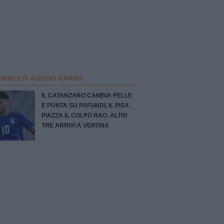
ORIALE DI ALESSIO TUFANO
IL CATANZARO CAMBIA PELLE
E PUNTA SU PAFUNDI, IL PISA
PIAZZA IL COLPO RAO. ALTRI
TRE ARRIVI A VERONA