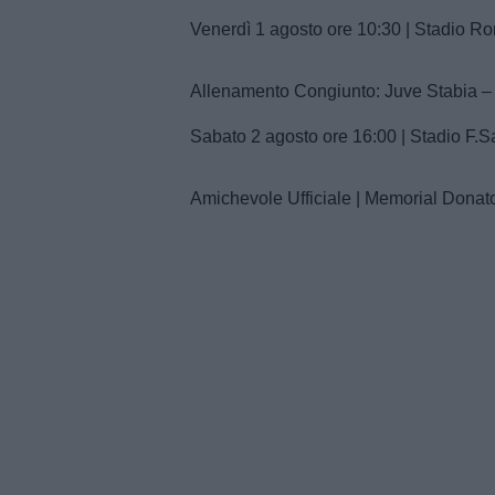
Venerdì 1 agosto ore 10:30 | Stadio R
Allenamento Congiunto: Juve Stabia 
Sabato 2 agosto ore 16:00 | Stadio F.Sa
Amichevole Ufficiale | Memorial Donat