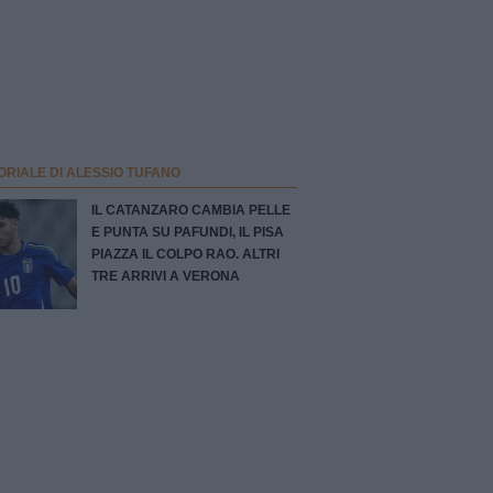
ORIALE DI ALESSIO TUFANO
IL CATANZARO CAMBIA PELLE
E PUNTA SU PAFUNDI, IL PISA
PIAZZA IL COLPO RAO. ALTRI
TRE ARRIVI A VERONA