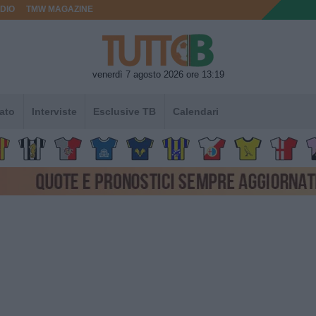
DIO
TMW MAGAZINE
venerdì 7 agosto 2026 ore 13:19
ato
Interviste
Esclusive TB
Calendari