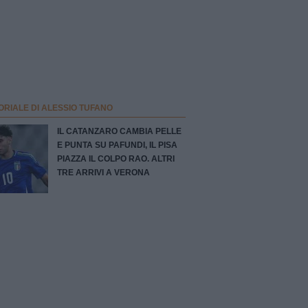
ORIALE DI ALESSIO TUFANO
IL CATANZARO CAMBIA PELLE
E PUNTA SU PAFUNDI, IL PISA
PIAZZA IL COLPO RAO. ALTRI
TRE ARRIVI A VERONA