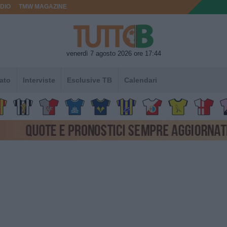
DIO
TMW MAGAZINE
venerdì 7 agosto 2026 ore 17:44
ato
Interviste
Esclusive TB
Calendari