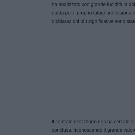
ha analizzato con grande lucidità la dol
guida per il proprio futuro professional
dichiarazioni più significative sono sta
Il centrale nerazzurro non ha cercato al
conclusa, riconoscendo il grande valor