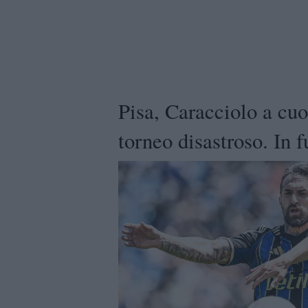
Pisa, Caracciolo a cuo
torneo disastroso. In f