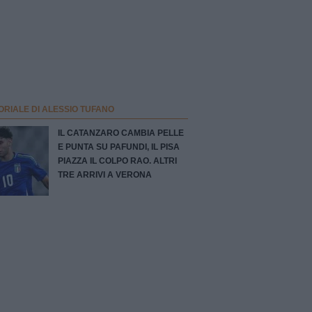
ORIALE DI ALESSIO TUFANO
IL CATANZARO CAMBIA PELLE
E PUNTA SU PAFUNDI, IL PISA
PIAZZA IL COLPO RAO. ALTRI
TRE ARRIVI A VERONA