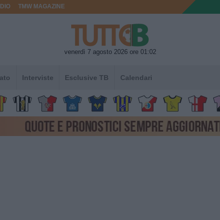
DIO
TMW MAGAZINE
venerdì 7 agosto 2026 ore 01:02
ato
Interviste
Esclusive TB
Calendari