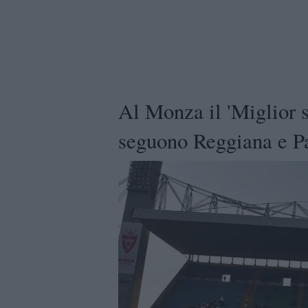
Al Monza il 'Miglior 
seguono Reggiana e P