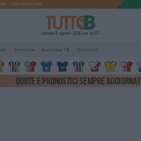
DIO
TMW MAGAZINE
sabato 8 agosto 2026 ore 16:55
ato
Interviste
Esclusive TB
Calendari