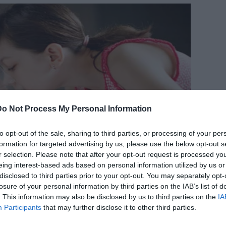
Do Not Process My Personal Information
to opt-out of the sale, sharing to third parties, or processing of your per
formation for targeted advertising by us, please use the below opt-out s
r selection. Please note that after your opt-out request is processed y
eing interest-based ads based on personal information utilized by us or
disclosed to third parties prior to your opt-out. You may separately opt-
losure of your personal information by third parties on the IAB’s list of
. This information may also be disclosed by us to third parties on the
IA
Participants
that may further disclose it to other third parties.