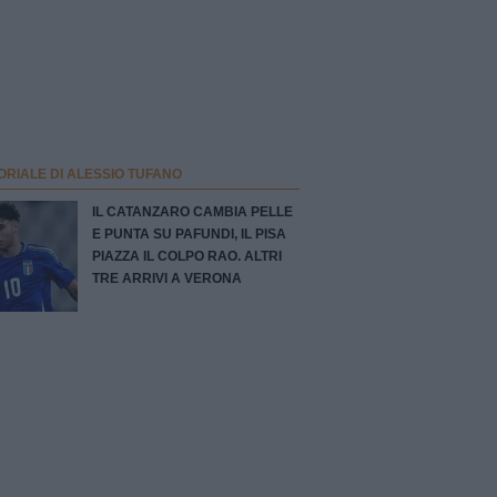
ORIALE DI ALESSIO TUFANO
IL CATANZARO CAMBIA PELLE
E PUNTA SU PAFUNDI, IL PISA
PIAZZA IL COLPO RAO. ALTRI
TRE ARRIVI A VERONA