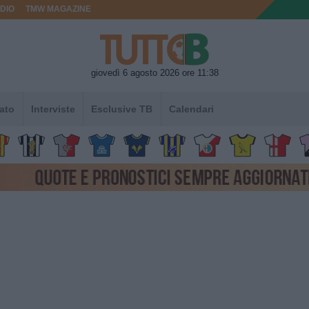
DIO
TMW MAGAZINE
giovedì 6 agosto 2026 ore 11:38
ato
Interviste
Esclusive TB
Calendari