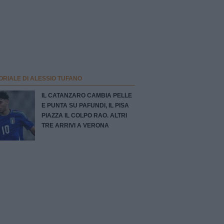
ORIALE DI ALESSIO TUFANO
IL CATANZARO CAMBIA PELLE
E PUNTA SU PAFUNDI, IL PISA
PIAZZA IL COLPO RAO. ALTRI
TRE ARRIVI A VERONA