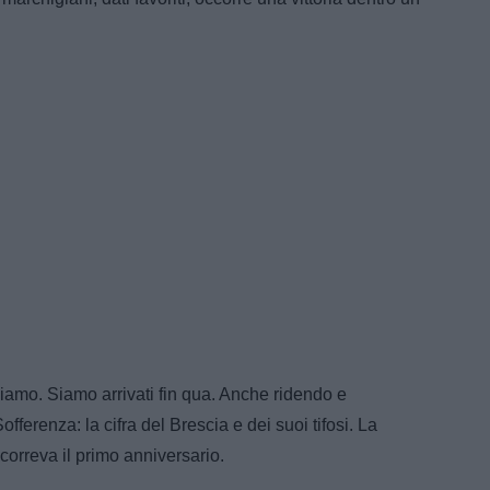
siamo. Siamo arrivati fin qua. Anche ridendo e
fferenza: la cifra del Brescia e dei suoi tifosi. La
ricorreva il primo anniversario.