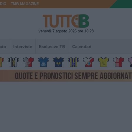
DIO
TMW MAGAZINE
venerdì 7 agosto 2026 ore 16:28
ato
Interviste
Esclusive TB
Calendari