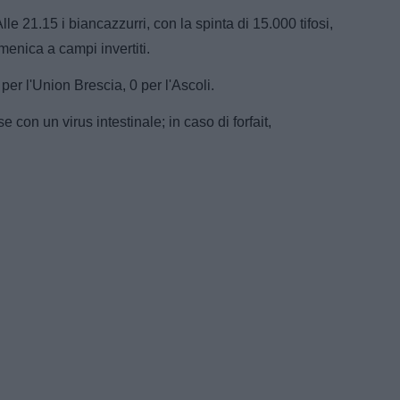
.15 i biancazzurri, con la spinta di 15.000 tifosi,
menica a campi invertiti.
 per l'Union Brescia, 0 per l'Ascoli.
con un virus intestinale; in caso di forfait,