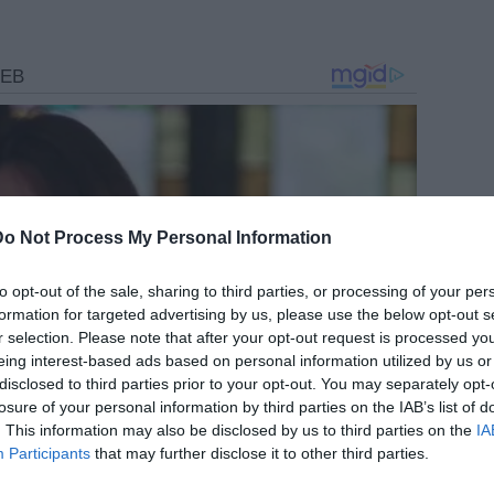
Do Not Process My Personal Information
to opt-out of the sale, sharing to third parties, or processing of your per
formation for targeted advertising by us, please use the below opt-out s
r selection. Please note that after your opt-out request is processed y
eing interest-based ads based on personal information utilized by us or
disclosed to third parties prior to your opt-out. You may separately opt-
losure of your personal information by third parties on the IAB’s list of
. This information may also be disclosed by us to third parties on the
IA
Participants
that may further disclose it to other third parties.