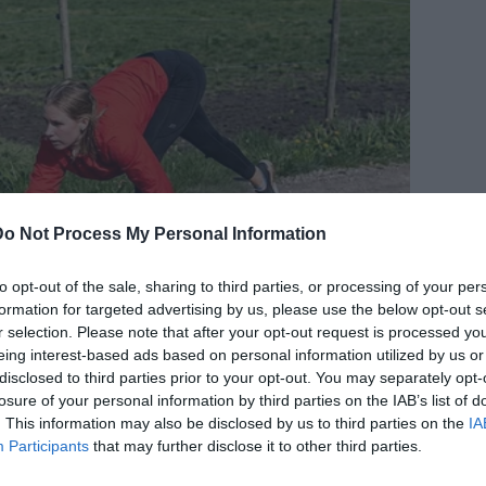
Do Not Process My Personal Information
to opt-out of the sale, sharing to third parties, or processing of your per
formation for targeted advertising by us, please use the below opt-out s
r selection. Please note that after your opt-out request is processed y
eing interest-based ads based on personal information utilized by us or
disclosed to third parties prior to your opt-out. You may separately opt-
losure of your personal information by third parties on the IAB’s list of
. This information may also be disclosed by us to third parties on the
IA
Participants
that may further disclose it to other third parties.