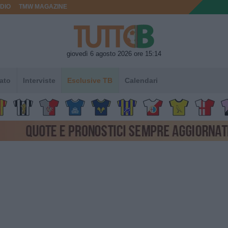
DIO
TMW MAGAZINE
giovedì 6 agosto 2026 ore 15:14
ato
Interviste
Esclusive TB
Calendari