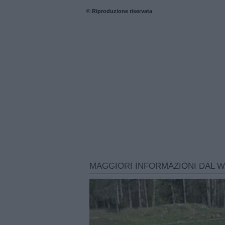
© Riproduzione riservata