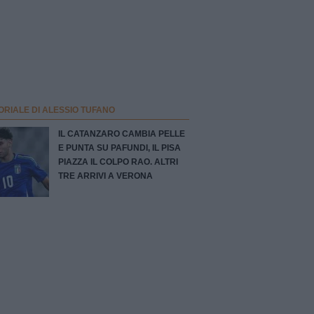
ORIALE DI ALESSIO TUFANO
IL CATANZARO CAMBIA PELLE
E PUNTA SU PAFUNDI, IL PISA
PIAZZA IL COLPO RAO. ALTRI
TRE ARRIVI A VERONA