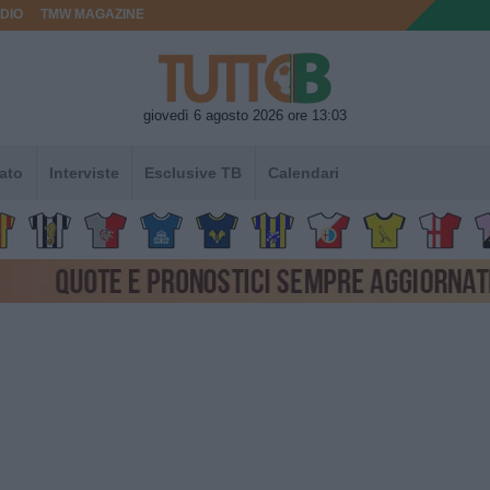
DIO
TMW MAGAZINE
giovedì 6 agosto 2026 ore 13:03
ato
Interviste
Esclusive TB
Calendari