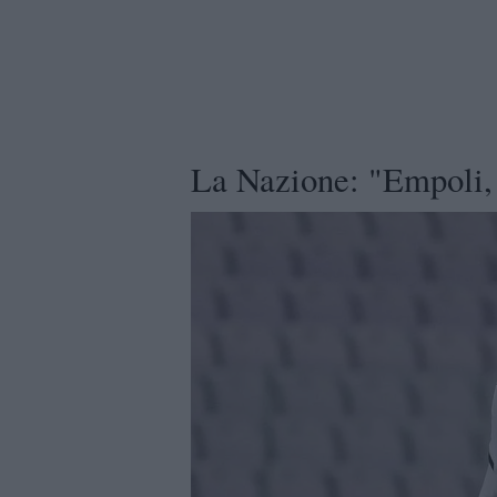
La Nazione: "Empoli,