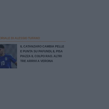
ORIALE DI ALESSIO TUFANO
IL CATANZARO CAMBIA PELLE
E PUNTA SU PAFUNDI, IL PISA
PIAZZA IL COLPO RAO. ALTRI
TRE ARRIVI A VERONA