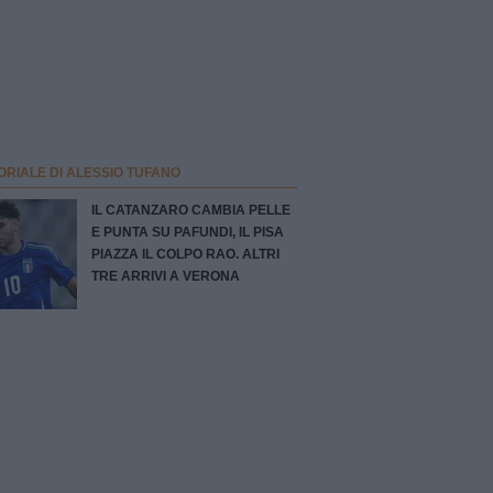
ORIALE DI ALESSIO TUFANO
IL CATANZARO CAMBIA PELLE
E PUNTA SU PAFUNDI, IL PISA
PIAZZA IL COLPO RAO. ALTRI
TRE ARRIVI A VERONA