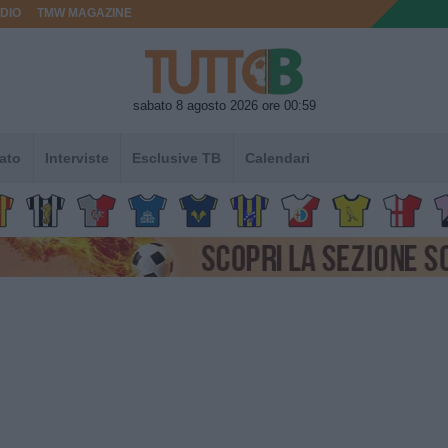
DIO
TMW MAGAZINE
sabato 8 agosto 2026 ore 00:59
ato
Interviste
Esclusive TB
Calendari