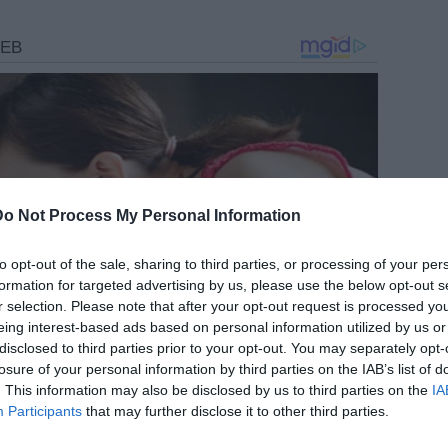
Do Not Process My Personal Information
to opt-out of the sale, sharing to third parties, or processing of your per
formation for targeted advertising by us, please use the below opt-out s
r selection. Please note that after your opt-out request is processed y
eing interest-based ads based on personal information utilized by us or
disclosed to third parties prior to your opt-out. You may separately opt-
losure of your personal information by third parties on the IAB’s list of
. This information may also be disclosed by us to third parties on the
IA
Participants
that may further disclose it to other third parties.