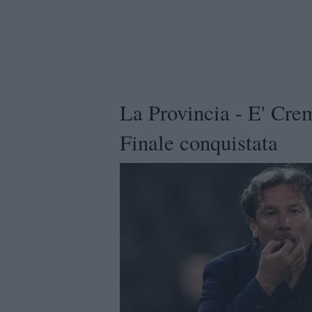
La Provincia - E' Cremo
Finale conquistata