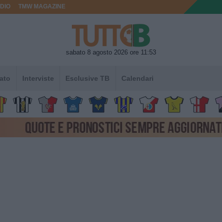
DIO
TMW MAGAZINE
sabato 8 agosto 2026 ore 11:53
ato
Interviste
Esclusive TB
Calendari