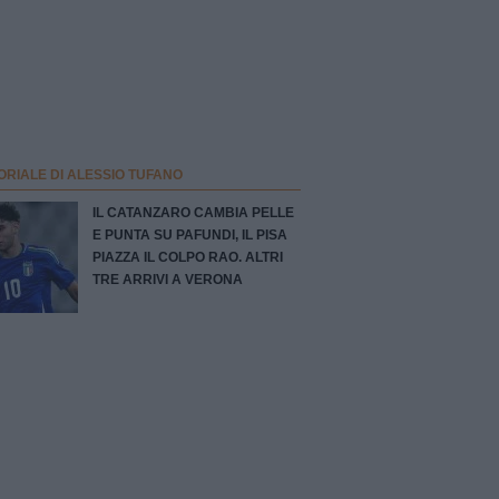
ORIALE DI ALESSIO TUFANO
IL CATANZARO CAMBIA PELLE
E PUNTA SU PAFUNDI, IL PISA
PIAZZA IL COLPO RAO. ALTRI
TRE ARRIVI A VERONA