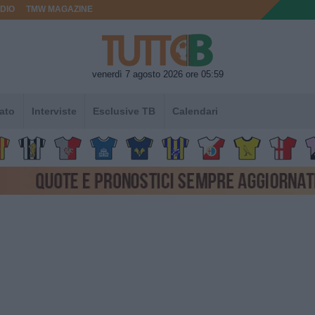
DIO
TMW MAGAZINE
venerdì 7 agosto 2026 ore 05:59
ato
Interviste
Esclusive TB
Calendari