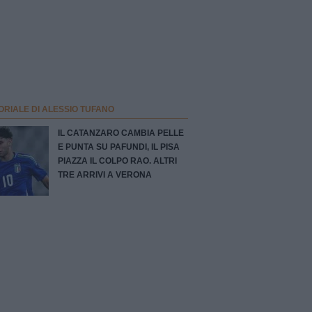
ORIALE DI ALESSIO TUFANO
IL CATANZARO CAMBIA PELLE
E PUNTA SU PAFUNDI, IL PISA
PIAZZA IL COLPO RAO. ALTRI
TRE ARRIVI A VERONA