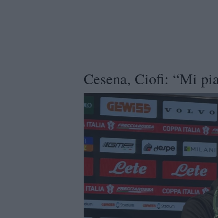
Cesena, Ciofi: “Mi pia