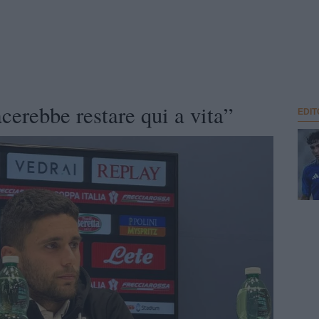
cerebbe restare qui a vita”
EDIT