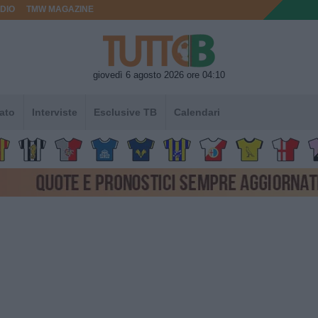
DIO
TMW MAGAZINE
giovedì 6 agosto 2026 ore 04:10
ato
Interviste
Esclusive TB
Calendari