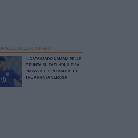
ORIALE DI ALESSIO TUFANO
IL CATANZARO CAMBIA PELLE
E PUNTA SU PAFUNDI, IL PISA
PIAZZA IL COLPO RAO. ALTRI
TRE ARRIVI A VERONA