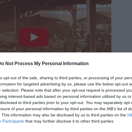
Do Not Process My Personal Information
to opt-out of the sale, sharing to third parties, or processing of your per
formation for targeted advertising by us, please use the below opt-out s
r selection. Please note that after your opt-out request is processed y
eing interest-based ads based on personal information utilized by us or
disclosed to third parties prior to your opt-out. You may separately opt-
losure of your personal information by third parties on the IAB’s list of
. This information may also be disclosed by us to third parties on the
IA
Participants
that may further disclose it to other third parties.