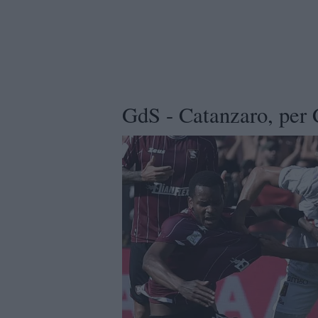
GdS - Catanzaro, per 