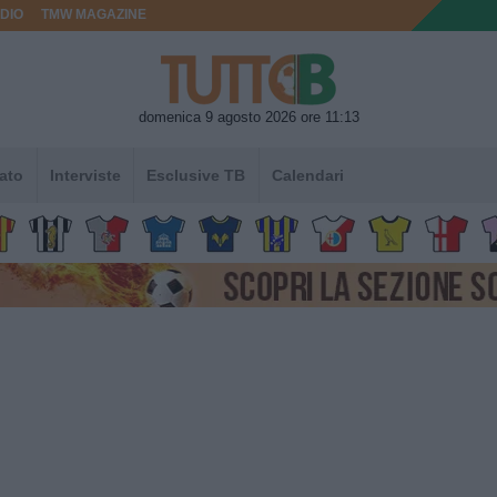
DIO
TMW MAGAZINE
domenica 9 agosto 2026 ore 11:13
ato
Interviste
Esclusive TB
Calendari