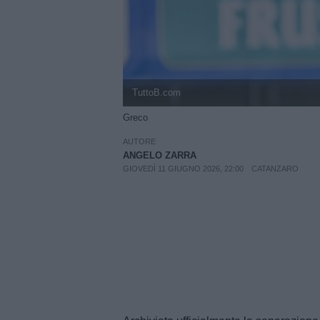
TuttoB.com
Greco
AUTORE
ANGELO ZARRA
GIOVEDÌ 11 GIUGNO 2026, 22:00
CATANZARO