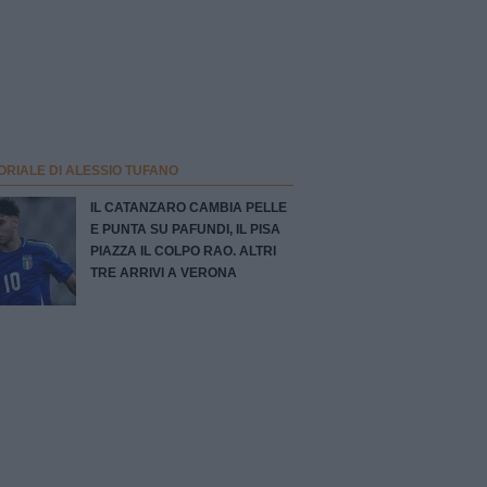
ORIALE DI ALESSIO TUFANO
IL CATANZARO CAMBIA PELLE
E PUNTA SU PAFUNDI, IL PISA
PIAZZA IL COLPO RAO. ALTRI
TRE ARRIVI A VERONA