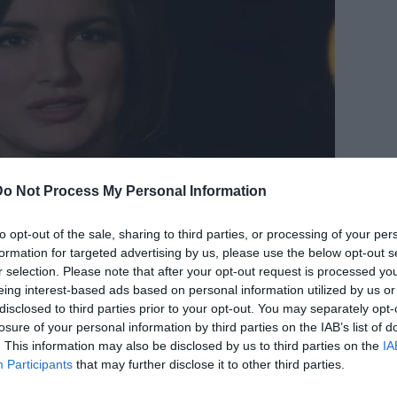
Do Not Process My Personal Information
to opt-out of the sale, sharing to third parties, or processing of your per
formation for targeted advertising by us, please use the below opt-out s
r selection. Please note that after your opt-out request is processed y
eing interest-based ads based on personal information utilized by us or
disclosed to third parties prior to your opt-out. You may separately opt-
losure of your personal information by third parties on the IAB’s list of
. This information may also be disclosed by us to third parties on the
IA
Participants
that may further disclose it to other third parties.