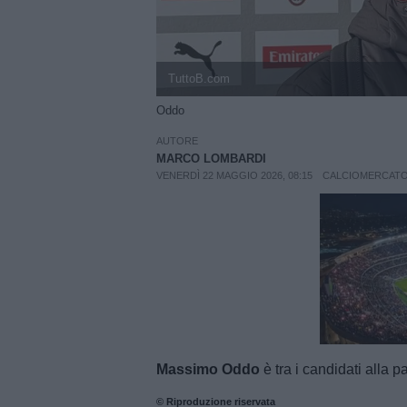
TuttoB.com
Oddo
AUTORE
MARCO LOMBARDI
VENERDÌ 22 MAGGIO 2026, 08:15
CALCIOMERCAT
Unmut
Massimo Oddo
è tra i candidati alla 
© Riproduzione riservata