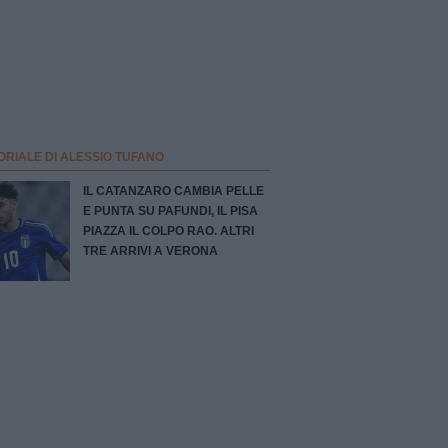
ORIALE DI ALESSIO TUFANO
IL CATANZARO CAMBIA PELLE
E PUNTA SU PAFUNDI, IL PISA
PIAZZA IL COLPO RAO. ALTRI
TRE ARRIVI A VERONA