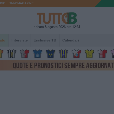
DIO
TMW MAGAZINE
sabato 8 agosto 2026 ore 12:31
ato
Interviste
Esclusive TB
Calendari