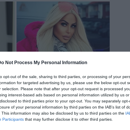
Do Not Process My Personal Information
to opt-out of the sale, sharing to third parties, or processing of your per
formation for targeted advertising by us, please use the below opt-out s
r selection. Please note that after your opt-out request is processed y
eing interest-based ads based on personal information utilized by us or
disclosed to third parties prior to your opt-out. You may separately opt-
losure of your personal information by third parties on the IAB’s list of
. This information may also be disclosed by us to third parties on the
IA
Participants
that may further disclose it to other third parties.