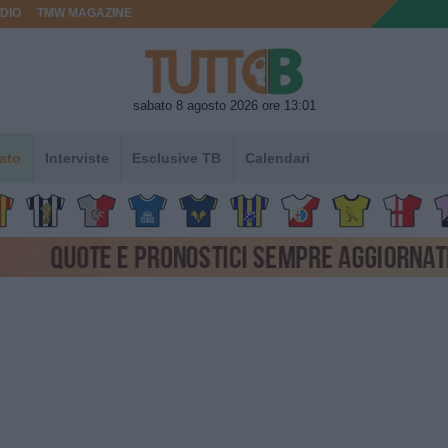
DIO
TMW MAGAZINE
sabato 8 agosto 2026 ore 13:01
ato
Interviste
Esclusive TB
Calendari