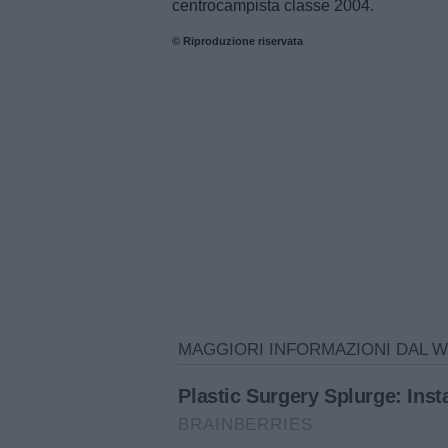
centrocampista classe 2004.
© Riproduzione riservata