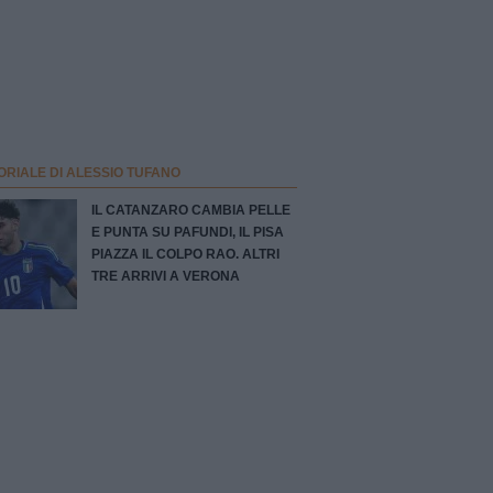
ORIALE DI ALESSIO TUFANO
IL CATANZARO CAMBIA PELLE
E PUNTA SU PAFUNDI, IL PISA
PIAZZA IL COLPO RAO. ALTRI
TRE ARRIVI A VERONA