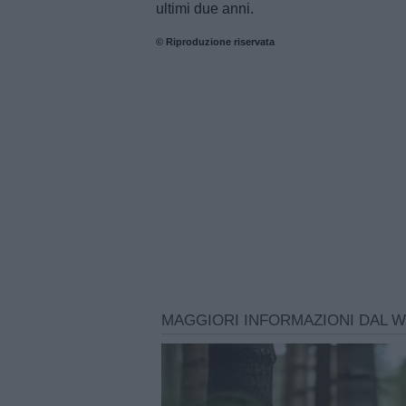
ultimi due anni.
© Riproduzione riservata