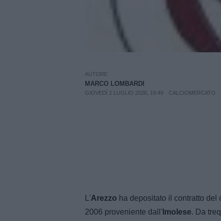
AUTORE
MARCO LOMBARDI
GIOVEDÌ 2 LUGLIO 2026, 19:49
CALCIOMERCATO
L'
Arezzo
ha depositato il contratto del 
2006 proveniente dall'
Imolese
. Da tre