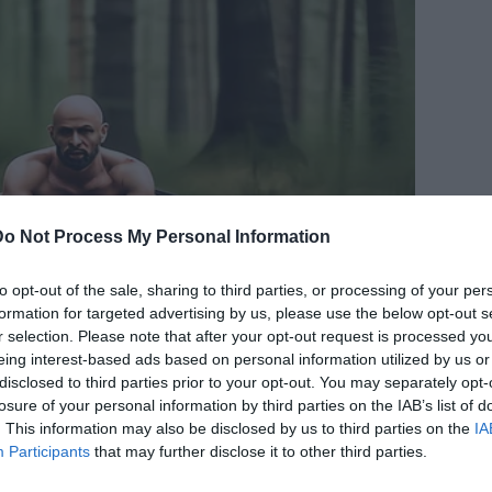
Do Not Process My Personal Information
to opt-out of the sale, sharing to third parties, or processing of your per
formation for targeted advertising by us, please use the below opt-out s
r selection. Please note that after your opt-out request is processed y
eing interest-based ads based on personal information utilized by us or
disclosed to third parties prior to your opt-out. You may separately opt-
losure of your personal information by third parties on the IAB’s list of
. This information may also be disclosed by us to third parties on the
IA
Participants
that may further disclose it to other third parties.