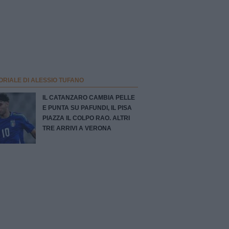
ORIALE DI ALESSIO TUFANO
IL CATANZARO CAMBIA PELLE
E PUNTA SU PAFUNDI, IL PISA
PIAZZA IL COLPO RAO. ALTRI
TRE ARRIVI A VERONA