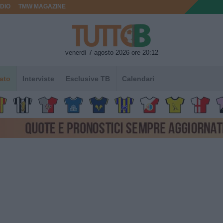
DIO
TMW MAGAZINE
venerdì 7 agosto 2026 ore 20:12
ato
Interviste
Esclusive TB
Calendari