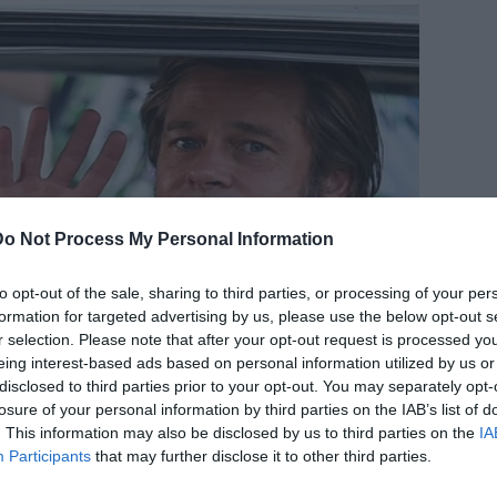
Do Not Process My Personal Information
to opt-out of the sale, sharing to third parties, or processing of your per
formation for targeted advertising by us, please use the below opt-out s
r selection. Please note that after your opt-out request is processed y
eing interest-based ads based on personal information utilized by us or
disclosed to third parties prior to your opt-out. You may separately opt-
losure of your personal information by third parties on the IAB’s list of
. This information may also be disclosed by us to third parties on the
IA
Participants
that may further disclose it to other third parties.