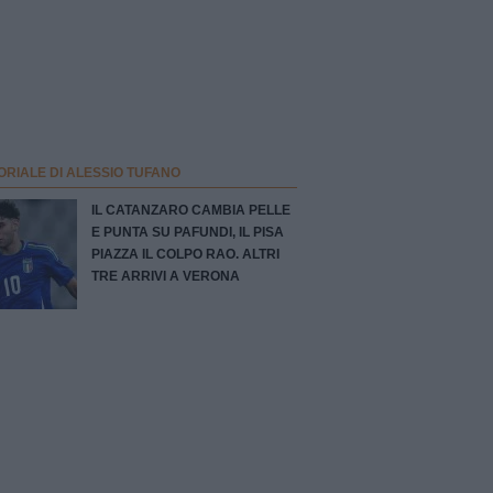
ORIALE DI ALESSIO TUFANO
IL CATANZARO CAMBIA PELLE
E PUNTA SU PAFUNDI, IL PISA
PIAZZA IL COLPO RAO. ALTRI
TRE ARRIVI A VERONA