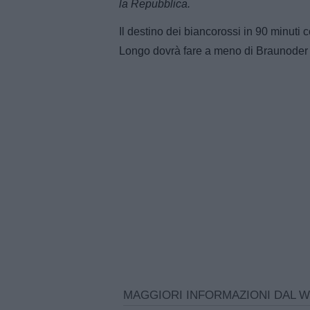
la Repubblica.
Il destino dei biancorossi in 90 minuti co
Longo dovrà fare a meno di Braunoder 