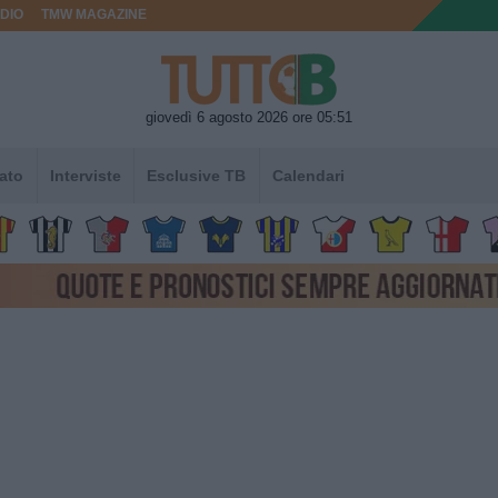
DIO
TMW MAGAZINE
giovedì 6 agosto 2026 ore 05:51
ato
Interviste
Esclusive TB
Calendari