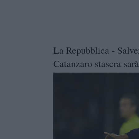
La Repubblica - Salvez
Catanzaro stasera sarà