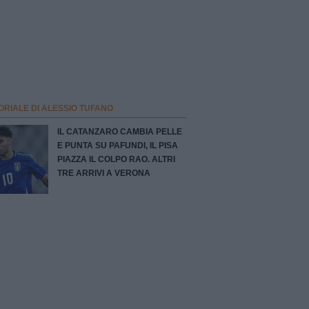
ORIALE DI ALESSIO TUFANO
IL CATANZARO CAMBIA PELLE
E PUNTA SU PAFUNDI, IL PISA
PIAZZA IL COLPO RAO. ALTRI
TRE ARRIVI A VERONA