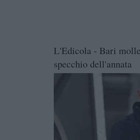
L'Edicola - Bari molle
specchio dell'annata