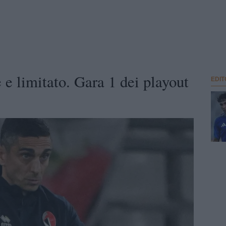
 e limitato. Gara 1 dei playout
EDIT