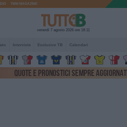
DIO
TMW MAGAZINE
venerdì 7 agosto 2026 ore 18:11
ato
Interviste
Esclusive TB
Calendari