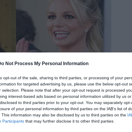
Do Not Process My Personal Information
to opt-out of the sale, sharing to third parties, or processing of your per
formation for targeted advertising by us, please use the below opt-out s
r selection. Please note that after your opt-out request is processed y
eing interest-based ads based on personal information utilized by us or
disclosed to third parties prior to your opt-out. You may separately opt-
losure of your personal information by third parties on the IAB’s list of
. This information may also be disclosed by us to third parties on the
IA
Participants
that may further disclose it to other third parties.