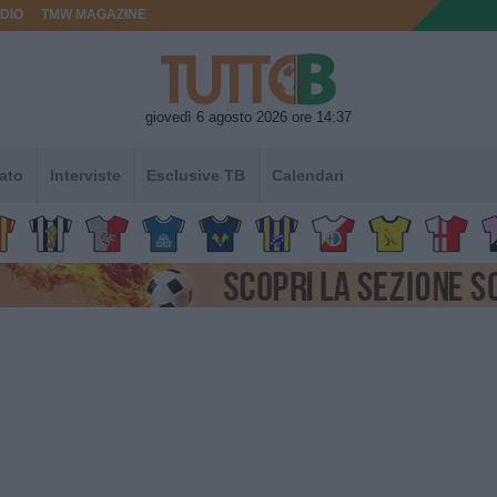
DIO
TMW MAGAZINE
giovedì 6 agosto 2026 ore 14:37
ato
Interviste
Esclusive TB
Calendari