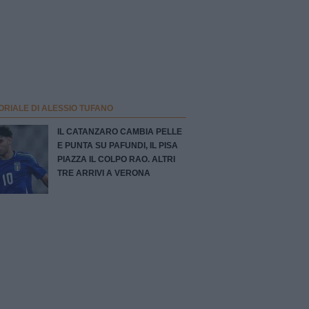
ORIALE DI ALESSIO TUFANO
IL CATANZARO CAMBIA PELLE
E PUNTA SU PAFUNDI, IL PISA
PIAZZA IL COLPO RAO. ALTRI
TRE ARRIVI A VERONA