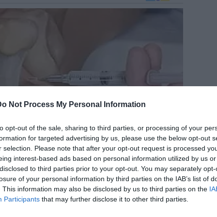
Do Not Process My Personal Information
to opt-out of the sale, sharing to third parties, or processing of your per
formation for targeted advertising by us, please use the below opt-out s
r selection. Please note that after your opt-out request is processed y
eing interest-based ads based on personal information utilized by us or
disclosed to third parties prior to your opt-out. You may separately opt-
losure of your personal information by third parties on the IAB’s list of
. This information may also be disclosed by us to third parties on the
IA
Participants
that may further disclose it to other third parties.