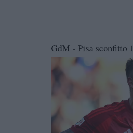
GdM - Pisa sconfitto 1-