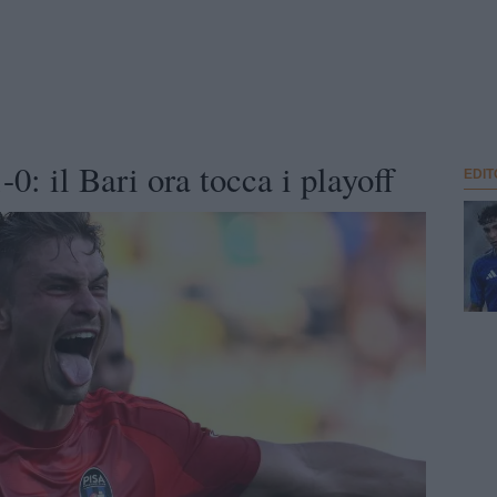
0: il Bari ora tocca i playoff
EDIT