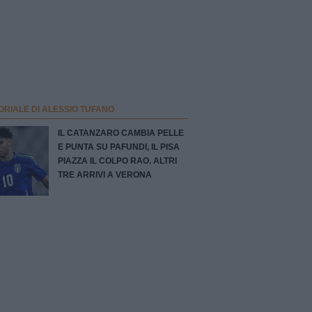
ORIALE DI ALESSIO TUFANO
IL CATANZARO CAMBIA PELLE
E PUNTA SU PAFUNDI, IL PISA
PIAZZA IL COLPO RAO. ALTRI
TRE ARRIVI A VERONA