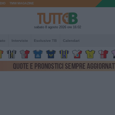
DIO
TMW MAGAZINE
sabato 8 agosto 2026 ore 16:02
ato
Interviste
Esclusive TB
Calendari