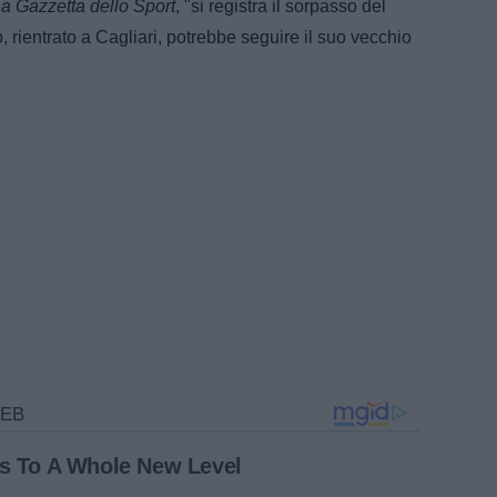
a Gazzetta dello Sport
, "si registra il sorpasso del
 rientrato a Cagliari, potrebbe seguire il suo vecchio