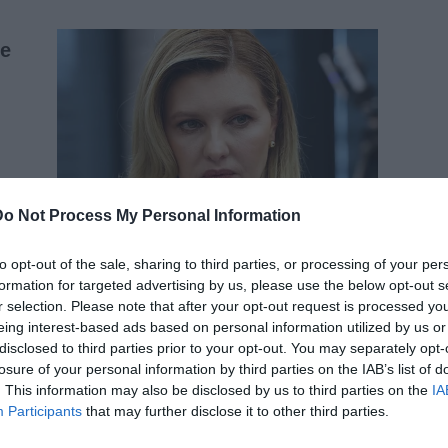
Do Not Process My Personal Information
to opt-out of the sale, sharing to third parties, or processing of your per
formation for targeted advertising by us, please use the below opt-out s
r selection. Please note that after your opt-out request is processed y
eing interest-based ads based on personal information utilized by us or
disclosed to third parties prior to your opt-out. You may separately opt-
losure of your personal information by third parties on the IAB’s list of
. This information may also be disclosed by us to third parties on the
IA
Participants
that may further disclose it to other third parties.