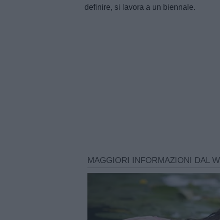
definire, si lavora a un biennale.