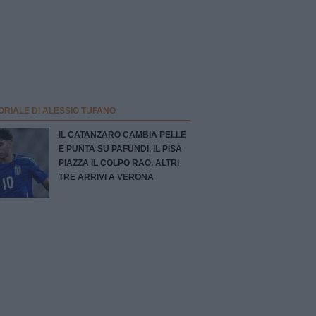
ORIALE DI ALESSIO TUFANO
IL CATANZARO CAMBIA PELLE
E PUNTA SU PAFUNDI, IL PISA
PIAZZA IL COLPO RAO. ALTRI
TRE ARRIVI A VERONA