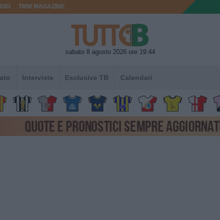
DIO
TMW MAGAZINE
sabato 8 agosto 2026 ore 19:44
ato
Interviste
Esclusive TB
Calendari