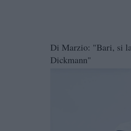
Di Marzio: "Bari, si la
Dickmann"