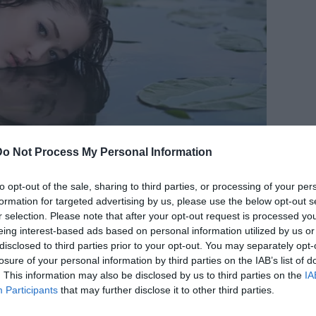
Do Not Process My Personal Information
to opt-out of the sale, sharing to third parties, or processing of your per
formation for targeted advertising by us, please use the below opt-out s
r selection. Please note that after your opt-out request is processed y
eing interest-based ads based on personal information utilized by us or
disclosed to third parties prior to your opt-out. You may separately opt-
losure of your personal information by third parties on the IAB’s list of
. This information may also be disclosed by us to third parties on the
IA
Participants
that may further disclose it to other third parties.