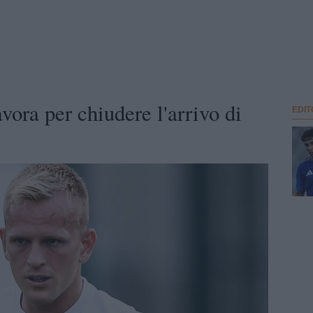
vora per chiudere l'arrivo di
EDIT