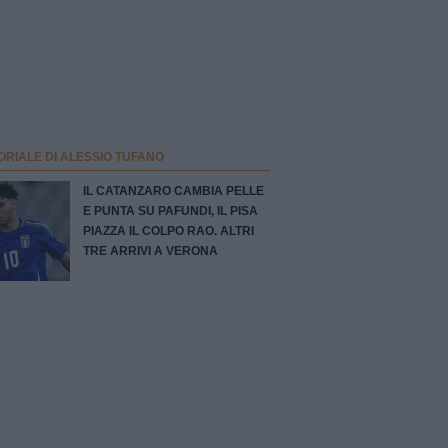
ORIALE DI ALESSIO TUFANO
IL CATANZARO CAMBIA PELLE
E PUNTA SU PAFUNDI, IL PISA
PIAZZA IL COLPO RAO. ALTRI
TRE ARRIVI A VERONA