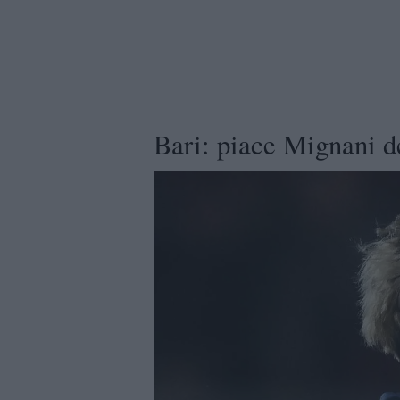
Bari: piace Mignani d