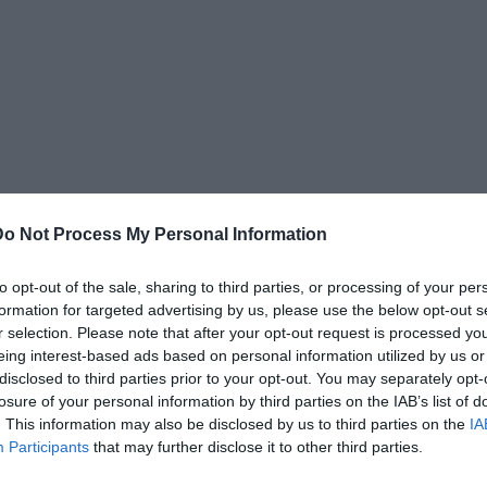
Do Not Process My Personal Information
to opt-out of the sale, sharing to third parties, or processing of your per
formation for targeted advertising by us, please use the below opt-out s
r selection. Please note that after your opt-out request is processed y
eing interest-based ads based on personal information utilized by us or
disclosed to third parties prior to your opt-out. You may separately opt-
losure of your personal information by third parties on the IAB’s list of
. This information may also be disclosed by us to third parties on the
IA
Participants
that may further disclose it to other third parties.