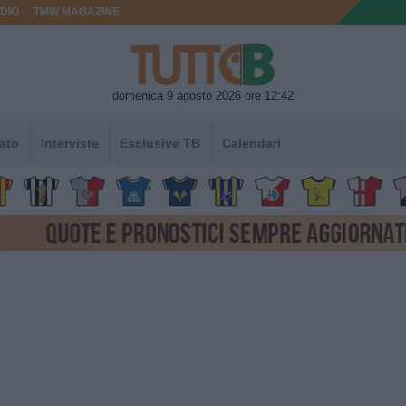
DIO
TMW MAGAZINE
domenica 9 agosto 2026 ore 12:42
ato
Interviste
Esclusive TB
Calendari