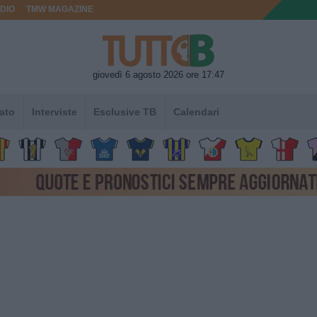
DIO
TMW MAGAZINE
giovedì 6 agosto 2026 ore 17:47
ato
Interviste
Esclusive TB
Calendari