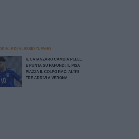
ORIALE DI ALESSIO TUFANO
IL CATANZARO CAMBIA PELLE
E PUNTA SU PAFUNDI, IL PISA
PIAZZA IL COLPO RAO. ALTRI
TRE ARRIVI A VERONA