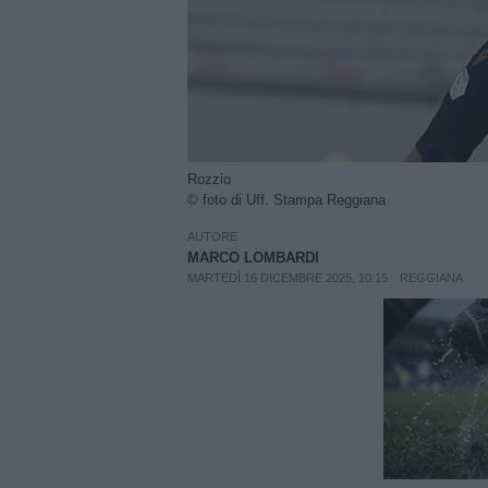
Rozzio
© foto di Uff. Stampa Reggiana
AUTORE
MARCO LOMBARDI
MARTEDÌ 16 DICEMBRE 2025, 10:15
REGGIANA
Unmut