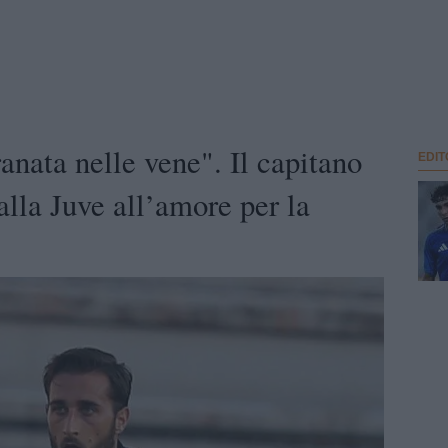
anata nelle vene". Il capitano
EDIT
alla Juve all’amore per la