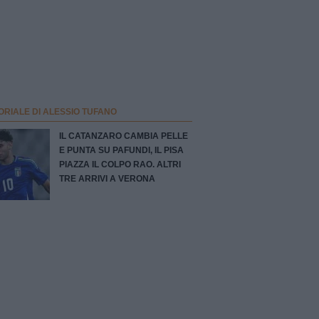
ORIALE DI ALESSIO TUFANO
IL CATANZARO CAMBIA PELLE
E PUNTA SU PAFUNDI, IL PISA
PIAZZA IL COLPO RAO. ALTRI
TRE ARRIVI A VERONA